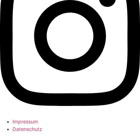
Impressum
Datenschutz