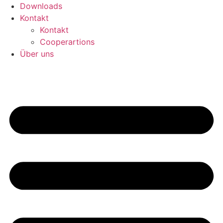
Downloads
Kontakt
Kontakt
Cooperartions
Über uns