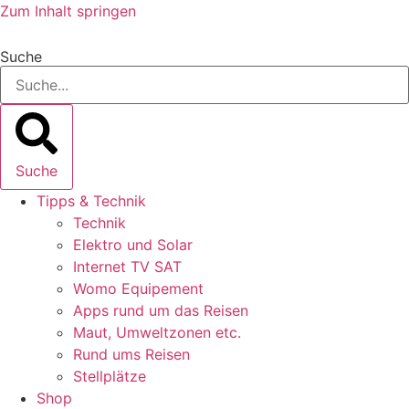
Zum Inhalt springen
Suche
Suche
Tipps & Technik
Technik
Elektro und Solar
Internet TV SAT
Womo Equipement
Apps rund um das Reisen
Maut, Umweltzonen etc.
Rund ums Reisen
Stellplätze
Shop