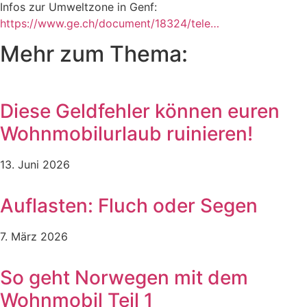
Infos zur Umweltzone in Genf:
https://www.ge.ch/document/18324/tele…
Mehr zum Thema:
Diese Geldfehler können euren
Wohnmobilurlaub ruinieren!
13. Juni 2026
Auflasten: Fluch oder Segen
7. März 2026
So geht Norwegen mit dem
Wohnmobil Teil 1