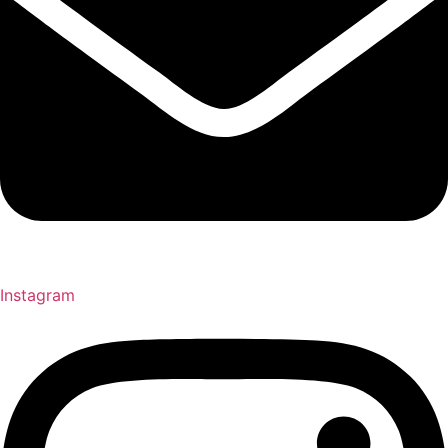
Instagram