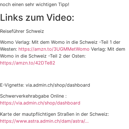
noch einen sehr wichtigen Tipp!
Links zum Video:
Reiseführer Schweiz
Womo Verlag: Mit dem Womo in die Schweiz -Teil 1 der
Westen:
https://amzn.to/3UGMMetWomo
Verlag: Mit dem
Womo in die Schweiz -Teil 2 der Osten:
https://amzn.to/42DTe82
E-Vignette: via.admin.ch/shop/dashboard
Schwerverkehrabgabe Online :
https://via.admin.ch/shop/dashboard
Karte der mautpflichtigen Straßen in der Schweiz:
https://www.astra.admin.ch/dam/astra/…