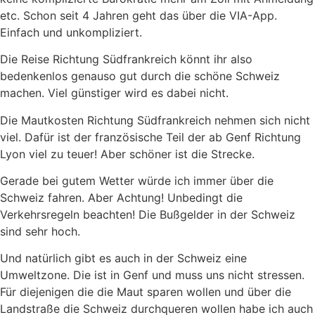
etc. Schon seit 4 Jahren geht das über die VIA-App.
Einfach und unkompliziert.
Die Reise Richtung Südfrankreich könnt ihr also
bedenkenlos genauso gut durch die schöne Schweiz
machen. Viel günstiger wird es dabei nicht.
Die Mautkosten Richtung Südfrankreich nehmen sich nicht
viel. Dafür ist der französische Teil der ab Genf Richtung
Lyon viel zu teuer! Aber schöner ist die Strecke.
Gerade bei gutem Wetter würde ich immer über die
Schweiz fahren. Aber Achtung! Unbedingt die
Verkehrsregeln beachten! Die Bußgelder in der Schweiz
sind sehr hoch.
Und natürlich gibt es auch in der Schweiz eine
Umweltzone. Die ist in Genf und muss uns nicht stressen.
Für diejenigen die die Maut sparen wollen und über die
Landstraße die Schweiz durchqueren wollen habe ich auch