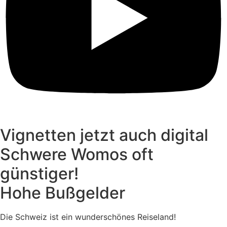
Vignetten jetzt auch digital
Schwere Womos oft
günstiger!
Hohe Bußgelder
Die Schweiz ist ein wunderschönes Reiseland!