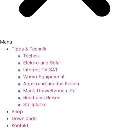
Menü
Tipps & Technik
Technik
Elektro und Solar
Internet TV SAT
Womo Equipement
Apps rund um das Reisen
Maut, Umweltzonen etc.
Rund ums Reisen
Stellplätze
Shop
Downloads
Kontakt