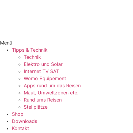
Menü
Tipps & Technik
Technik
Elektro und Solar
Internet TV SAT
Womo Equipement
Apps rund um das Reisen
Maut, Umweltzonen etc.
Rund ums Reisen
Stellplätze
Shop
Downloads
Kontakt