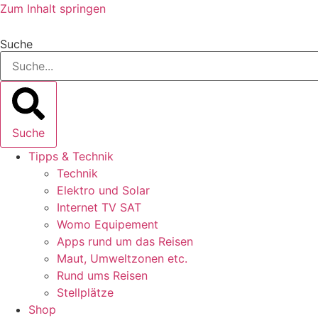
Zum Inhalt springen
Suche
Suche
Tipps & Technik
Technik
Elektro und Solar
Internet TV SAT
Womo Equipement
Apps rund um das Reisen
Maut, Umweltzonen etc.
Rund ums Reisen
Stellplätze
Shop