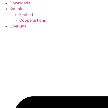
Downloads
Kontakt
Kontakt
Cooperartions
Über uns