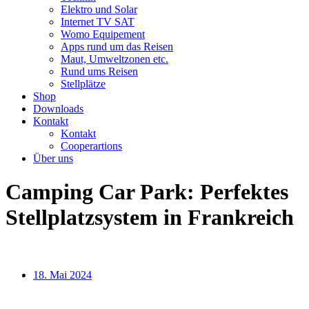
Elektro und Solar
Internet TV SAT
Womo Equipement
Apps rund um das Reisen
Maut, Umweltzonen etc.
Rund ums Reisen
Stellplätze
Shop
Downloads
Kontakt
Kontakt
Cooperartions
Über uns
Camping Car Park: Perfektes
Stellplatzsystem in Frankreich
18. Mai 2024