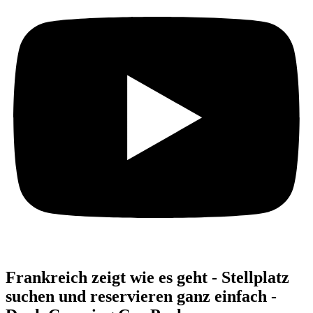
Frankreich zeigt wie es geht - Stellplatz
suchen und reservieren ganz einfach -