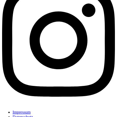
Impressum
Datenschutz