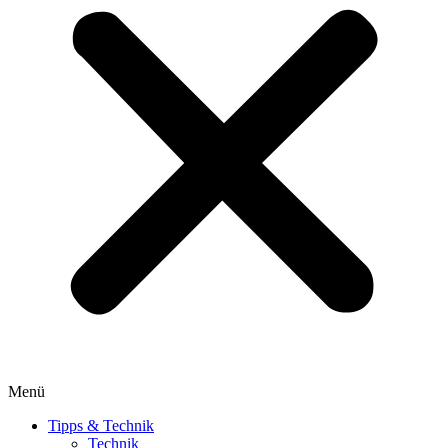
Menü
Tipps & Technik
Technik