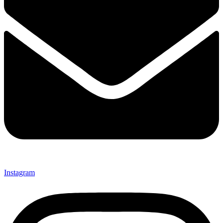
Instagram