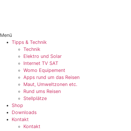
Menü
Tipps & Technik
Technik
Elektro und Solar
Internet TV SAT
Womo Equipement
Apps rund um das Reisen
Maut, Umweltzonen etc.
Rund ums Reisen
Stellplätze
Shop
Downloads
Kontakt
Kontakt