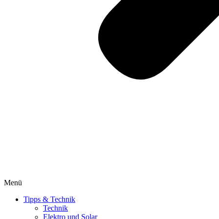
Menü
Tipps & Technik
Technik
Elektro und Solar