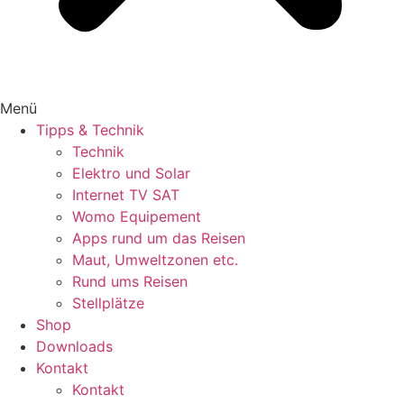
Menü
Tipps & Technik
Technik
Elektro und Solar
Internet TV SAT
Womo Equipement
Apps rund um das Reisen
Maut, Umweltzonen etc.
Rund ums Reisen
Stellplätze
Shop
Downloads
Kontakt
Kontakt