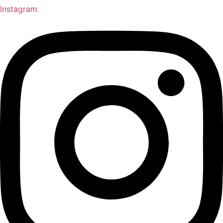
Instagram