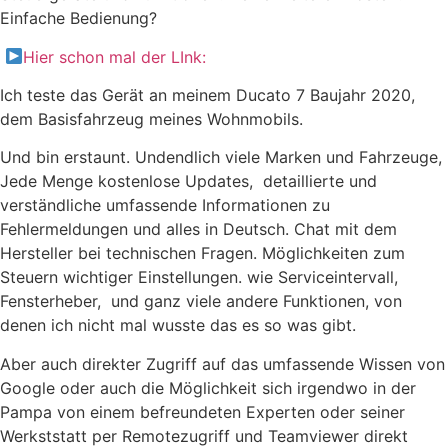
Einfache Bedienung?
Hier schon mal der LInk:
Ich teste das Gerät an meinem Ducato 7 Baujahr 2020,
dem Basisfahrzeug meines Wohnmobils.
Und bin erstaunt. Undendlich viele Marken und Fahrzeuge,
Jede Menge kostenlose Updates, detaillierte und
verständliche umfassende Informationen zu
Fehlermeldungen und alles in Deutsch. Chat mit dem
Hersteller bei technischen Fragen. Möglichkeiten zum
Steuern wichtiger Einstellungen. wie Serviceintervall,
Fensterheber, und ganz viele andere Funktionen, von
denen ich nicht mal wusste das es so was gibt.
Aber auch direkter Zugriff auf das umfassende Wissen von
Google oder auch die Möglichkeit sich irgendwo in der
Pampa von einem befreundeten Experten oder seiner
Werkststatt per Remotezugriff und Teamviewer direkt