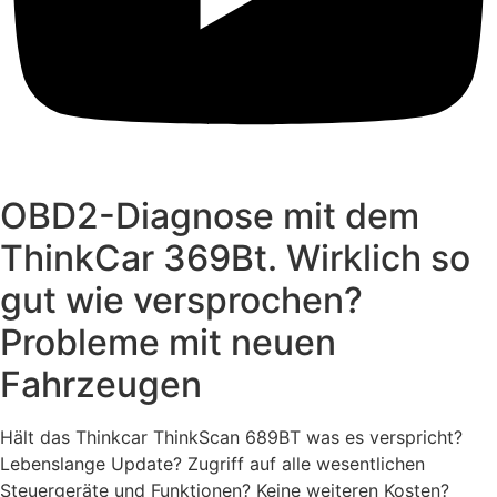
OBD2-Diagnose mit dem
ThinkCar 369Bt. Wirklich so
gut wie versprochen?
Probleme mit neuen
Fahrzeugen
Hält das Thinkcar ThinkScan 689BT was es verspricht?
Lebenslange Update? Zugriff auf alle wesentlichen
Steuergeräte und Funktionen? Keine weiteren Kosten?