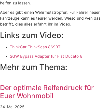
helfen zu lassen.
Aber es gibt einen Wehrmutstropfen: Für Fahrer neuer
Fahrzeuge kann es teurer werden. Wieso und wen das
betrifft, dies alles erfahrt ihr im Video.
Links zum Video:
ThinkCar ThinkScan 869BT
SGW Bypass Adapter für Fiat Ducato 8
Mehr zum Thema:
Der optimale Reifendruck für
Euer Wohnmobil
24. Mai 2025