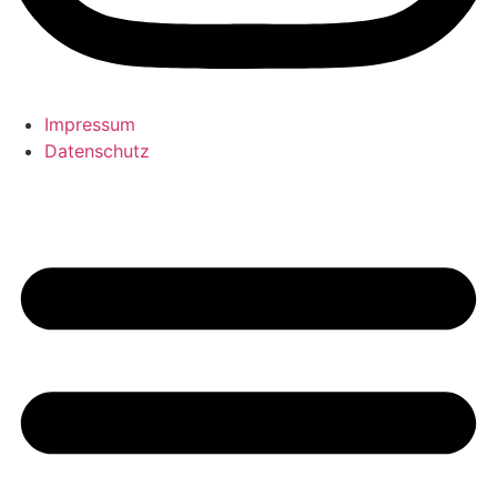
Impressum
Datenschutz