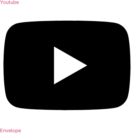
Youtube
Envelope