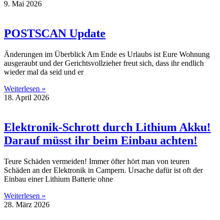
9. Mai 2026
POSTSCAN Update
Änderungen im Überblick Am Ende es Urlaubs ist Eure Wohnung
ausgeraubt und der Gerichtsvollzieher freut sich, dass ihr endlich
wieder mal da seid und er
Weiterlesen »
18. April 2026
Elektronik-Schrott durch Lithium Akku!
Darauf müsst ihr beim Einbau achten!
Teure Schäden vermeiden! Immer öfter hört man von teuren
Schäden an der Elektronik in Campern. Ursache dafür ist oft der
Einbau einer Lithium Batterie ohne
Weiterlesen »
28. März 2026