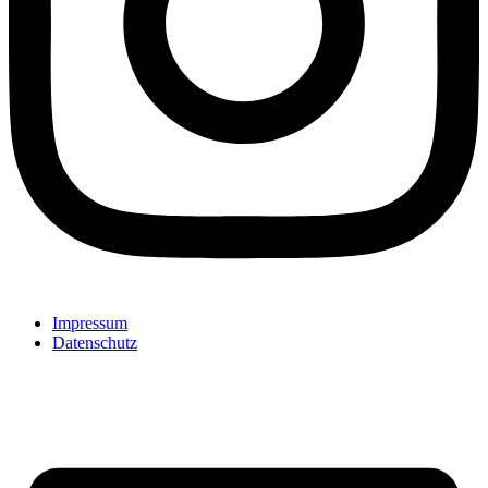
Impressum
Datenschutz