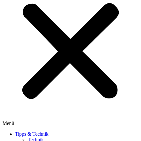
Menü
Tipps & Technik
Technik