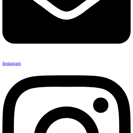
Instagram