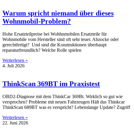
Warum spricht niemand über dieses
Wohnmobil-Problem?
Hohe Ersatzteilpreise bei Wohhnmobilen Ersatzteile für
Wohnmobile vom Hersteller sind oft sehr teuer. Abzocke oder
gerechtfertigt? Und sind die Konstruktionen überhaupt
reparaturfreundlich? Welche Rolle spielen
Weiterlesen »
4. Juli 2026
ThinkScan 369BT im Praxistest
OBD2-Diagnose mit dem ThinkCar 369Bt. Wirklich so gut wie
versprochen? Probleme mit neuen Fahrzeugen Hält das Thinkcar
ThinkScan 689BT was es verspricht? Lebenslange Update? Zugriff
Weiterlesen »
22. Juni 2026