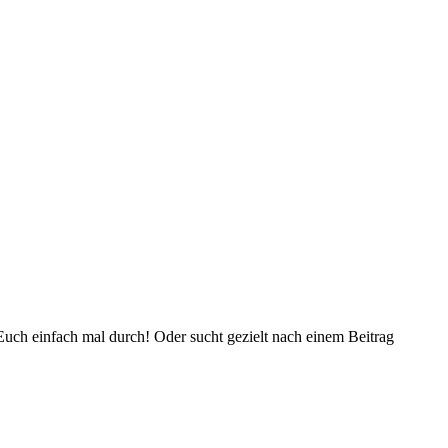
Euch einfach mal durch! Oder sucht gezielt nach einem Beitrag