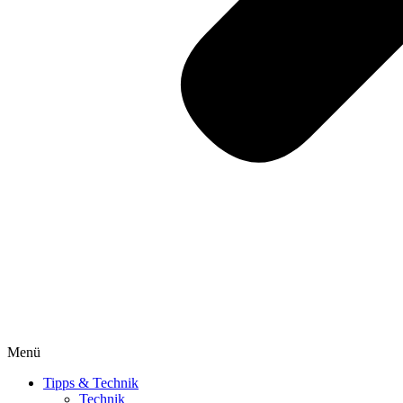
Menü
Tipps & Technik
Technik