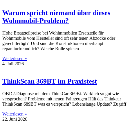
Warum spricht niemand über dieses
Wohnmobil-Problem?
Hohe Ersatzteilpreise bei Wohhnmobilen Ersatzteile für
Wohnmobile vom Hersteller sind oft sehr teuer. Abzocke oder
gerechtfertigt? Und sind die Konstruktionen überhaupt
reparaturfreundlich? Welche Rolle spielen
Weiterlesen »
4. Juli 2026
ThinkScan 369BT im Praxistest
OBD2-Diagnose mit dem ThinkCar 369Bt. Wirklich so gut wie
versprochen? Probleme mit neuen Fahrzeugen Hält das Thinkcar
ThinkScan 689BT was es verspricht? Lebenslange Update? Zugriff
Weiterlesen »
22. Juni 2026