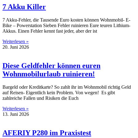
7 Akku Killer
7 Akku-Fehler, die Tausende Euro kosten können Wohnmobil- E-
Bike – Powerstation Sieben Fehler ruinieren Eure teuren Lithium-
Akkus. Einen Fehler kennt fast jeder, aber der ist
Weiterlesen »
20. Juni 2026
Diese Geldfehler können euren
Wohnmobilurlaub ruinieren!
Bargeld oder Kreditkarte? So zahlt ihr im Wohnmobil richtig Geld
auf Reisen- Eigentlich kein Problem. Von wegen! Es gibt
zahlreiche Fallen und Risiken die Euch
Weiterlesen »
13. Juni 2026
AFERIY P280 im Praxistest