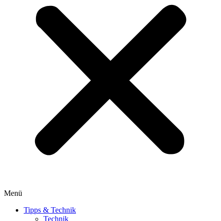
Menü
Tipps & Technik
Technik