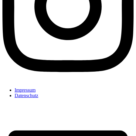
Impressum
Datenschutz