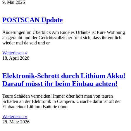
9. Mai 2026
POSTSCAN Update
Änderungen im Überblick Am Ende es Urlaubs ist Eure Wohnung
ausgeraubt und der Gerichtsvollzieher freut sich, dass ihr endlich
wieder mal da seid und er
Weiterlesen »
18. April 2026
Elektronik-Schrott durch Lithium Akku!
Darauf müsst ihr beim Einbau achten!
Teure Schäden vermeiden! Immer öfter hört man von teuren
Schäden an der Elektronik in Campern. Ursache dafür ist oft der
Einbau einer Lithium Batterie ohne
Weiterlesen »
28. März 2026