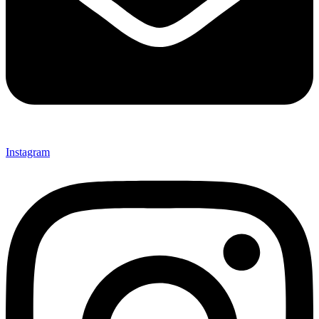
Instagram