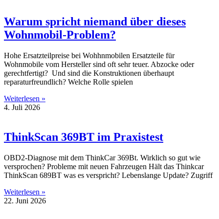
Warum spricht niemand über dieses
Wohnmobil-Problem?
Hohe Ersatzteilpreise bei Wohhnmobilen Ersatzteile für
Wohnmobile vom Hersteller sind oft sehr teuer. Abzocke oder
gerechtfertigt? Und sind die Konstruktionen überhaupt
reparaturfreundlich? Welche Rolle spielen
Weiterlesen »
4. Juli 2026
ThinkScan 369BT im Praxistest
OBD2-Diagnose mit dem ThinkCar 369Bt. Wirklich so gut wie
versprochen? Probleme mit neuen Fahrzeugen Hält das Thinkcar
ThinkScan 689BT was es verspricht? Lebenslange Update? Zugriff
Weiterlesen »
22. Juni 2026