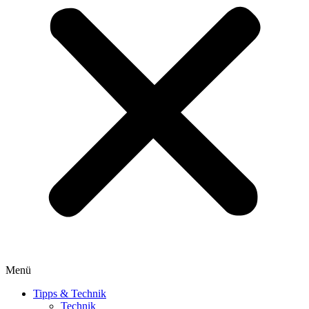
Menü
Tipps & Technik
Technik