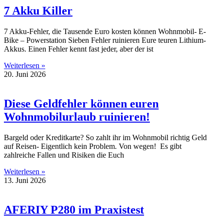
7 Akku Killer
7 Akku-Fehler, die Tausende Euro kosten können Wohnmobil- E-
Bike – Powerstation Sieben Fehler ruinieren Eure teuren Lithium-
Akkus. Einen Fehler kennt fast jeder, aber der ist
Weiterlesen »
20. Juni 2026
Diese Geldfehler können euren
Wohnmobilurlaub ruinieren!
Bargeld oder Kreditkarte? So zahlt ihr im Wohnmobil richtig Geld
auf Reisen- Eigentlich kein Problem. Von wegen! Es gibt
zahlreiche Fallen und Risiken die Euch
Weiterlesen »
13. Juni 2026
AFERIY P280 im Praxistest