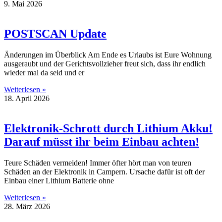
9. Mai 2026
POSTSCAN Update
Änderungen im Überblick Am Ende es Urlaubs ist Eure Wohnung
ausgeraubt und der Gerichtsvollzieher freut sich, dass ihr endlich
wieder mal da seid und er
Weiterlesen »
18. April 2026
Elektronik-Schrott durch Lithium Akku!
Darauf müsst ihr beim Einbau achten!
Teure Schäden vermeiden! Immer öfter hört man von teuren
Schäden an der Elektronik in Campern. Ursache dafür ist oft der
Einbau einer Lithium Batterie ohne
Weiterlesen »
28. März 2026