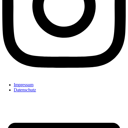
Impressum
Datenschutz