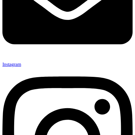
Instagram