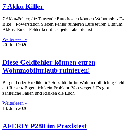
7 Akku Killer
7 Akku-Fehler, die Tausende Euro kosten können Wohnmobil- E-
Bike – Powerstation Sieben Fehler ruinieren Eure teuren Lithium-
Akkus. Einen Fehler kennt fast jeder, aber der ist
Weiterlesen »
20. Juni 2026
Diese Geldfehler können euren
Wohnmobilurlaub ruinieren!
Bargeld oder Kreditkarte? So zahlt ihr im Wohnmobil richtig Geld
auf Reisen- Eigentlich kein Problem. Von wegen! Es gibt
zahlreiche Fallen und Risiken die Euch
Weiterlesen »
13. Juni 2026
AFERIY P280 im Praxistest