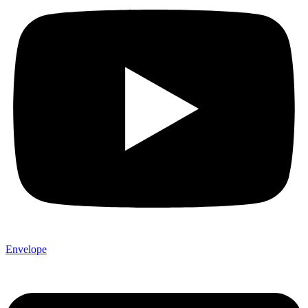
Envelope