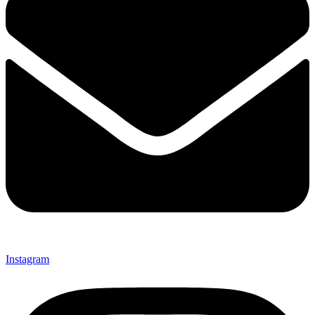
Instagram