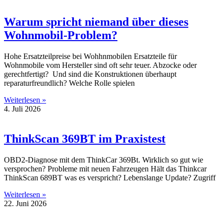
Warum spricht niemand über dieses
Wohnmobil-Problem?
Hohe Ersatzteilpreise bei Wohhnmobilen Ersatzteile für
Wohnmobile vom Hersteller sind oft sehr teuer. Abzocke oder
gerechtfertigt? Und sind die Konstruktionen überhaupt
reparaturfreundlich? Welche Rolle spielen
Weiterlesen »
4. Juli 2026
ThinkScan 369BT im Praxistest
OBD2-Diagnose mit dem ThinkCar 369Bt. Wirklich so gut wie
versprochen? Probleme mit neuen Fahrzeugen Hält das Thinkcar
ThinkScan 689BT was es verspricht? Lebenslange Update? Zugriff
Weiterlesen »
22. Juni 2026