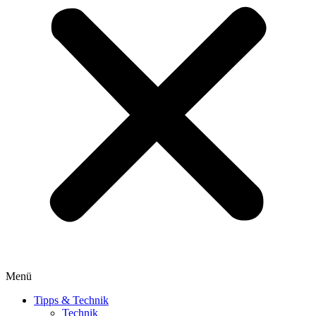
Menü
Tipps & Technik
Technik