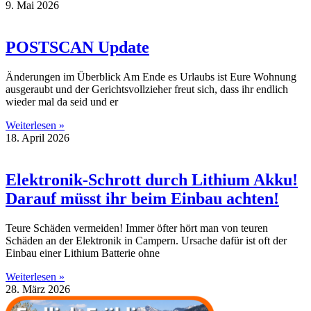
9. Mai 2026
POSTSCAN Update
Änderungen im Überblick Am Ende es Urlaubs ist Eure Wohnung
ausgeraubt und der Gerichtsvollzieher freut sich, dass ihr endlich
wieder mal da seid und er
Weiterlesen »
18. April 2026
Elektronik-Schrott durch Lithium Akku!
Darauf müsst ihr beim Einbau achten!
Teure Schäden vermeiden! Immer öfter hört man von teuren
Schäden an der Elektronik in Campern. Ursache dafür ist oft der
Einbau einer Lithium Batterie ohne
Weiterlesen »
28. März 2026