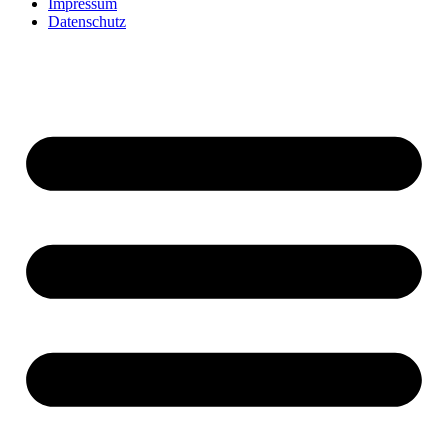
Impressum
Datenschutz