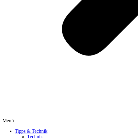
Menü
Tipps & Technik
Technik