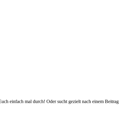
Euch einfach mal durch! Oder sucht gezielt nach einem Beitrag