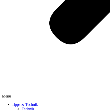
Menü
Tipps & Technik
Technik