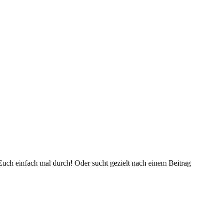
Euch einfach mal durch! Oder sucht gezielt nach einem Beitrag