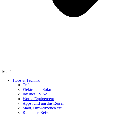
Menü
Tipps & Technik
Technik
Elektro und Solar
Internet TV SAT
Womo Equipement
Apps rund um das Reisen
Maut, Umweltzonen etc.
Rund ums Reisen