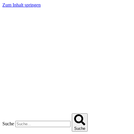
Zum Inhalt springen
Suche
Suche