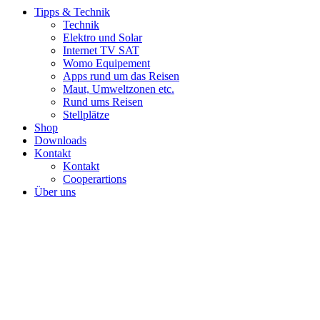
Tipps & Technik
Technik
Elektro und Solar
Internet TV SAT
Womo Equipement
Apps rund um das Reisen
Maut, Umweltzonen etc.
Rund ums Reisen
Stellplätze
Shop
Downloads
Kontakt
Kontakt
Cooperartions
Über uns