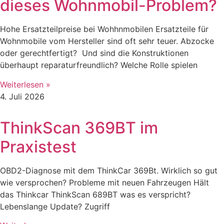
dieses Wohnmobil-Problem?
Hohe Ersatzteilpreise bei Wohhnmobilen Ersatzteile für
Wohnmobile vom Hersteller sind oft sehr teuer. Abzocke
oder gerechtfertigt? Und sind die Konstruktionen
überhaupt reparaturfreundlich? Welche Rolle spielen
Weiterlesen »
4. Juli 2026
ThinkScan 369BT im
Praxistest
OBD2-Diagnose mit dem ThinkCar 369Bt. Wirklich so gut
wie versprochen? Probleme mit neuen Fahrzeugen Hält
das Thinkcar ThinkScan 689BT was es verspricht?
Lebenslange Update? Zugriff