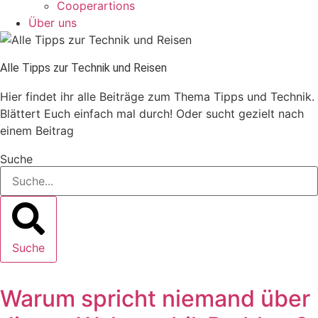
Cooperartions
Über uns
Alle Tipps zur Technik und Reisen
Hier findet ihr alle Beiträge zum Thema Tipps und Technik.
Blättert Euch einfach mal durch! Oder sucht gezielt nach
einem Beitrag
Suche
Suche
Warum spricht niemand über