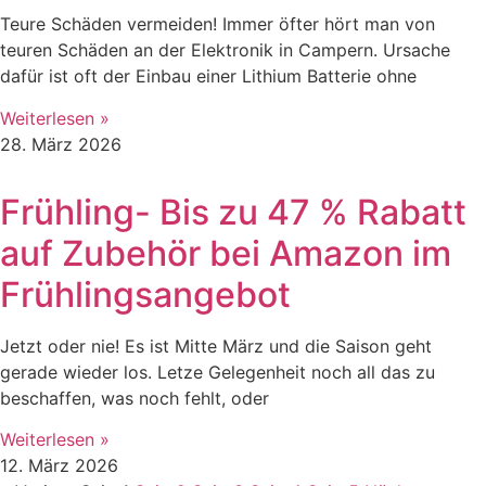
Teure Schäden vermeiden! Immer öfter hört man von
teuren Schäden an der Elektronik in Campern. Ursache
dafür ist oft der Einbau einer Lithium Batterie ohne
Weiterlesen »
28. März 2026
Frühling- Bis zu 47 % Rabatt
auf Zubehör bei Amazon im
Frühlingsangebot
Jetzt oder nie! Es ist Mitte März und die Saison geht
gerade wieder los. Letze Gelegenheit noch all das zu
beschaffen, was noch fehlt, oder
Weiterlesen »
12. März 2026