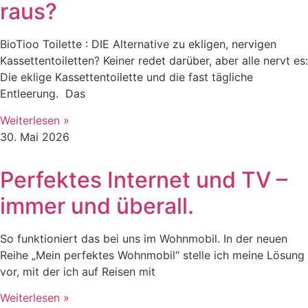
raus?
BioTioo Toilette : DIE Alternative zu ekligen, nervigen
Kassettentoiletten? Keiner redet darüber, aber alle nervt es:
Die eklige Kassettentoilette und die fast tägliche
Entleerung. Das
Weiterlesen »
30. Mai 2026
Perfektes Internet und TV –
immer und überall.
So funktioniert das bei uns im Wohnmobil. In der neuen
Reihe „Mein perfektes Wohnmobil“ stelle ich meine Lösung
vor, mit der ich auf Reisen mit
Weiterlesen »