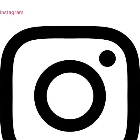
Instagram