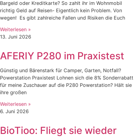
Bargeld oder Kreditkarte? So zahlt ihr im Wohnmobil
richtig Geld auf Reisen- Eigentlich kein Problem. Von
wegen! Es gibt zahlreiche Fallen und Risiken die Euch
Weiterlesen »
13. Juni 2026
AFERIY P280 im Praxistest
Günstig und Bärenstark für Camper, Garten, Notfall?
Powerstation Praxistest Lohnen sich die 8% Sonderrabatt
für meine Zuschauer auf die P280 Powerstation? Hält sie
ihre großen
Weiterlesen »
6. Juni 2026
BioTioo: Fliegt sie wieder