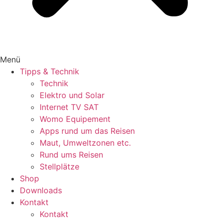
Menü
Tipps & Technik
Technik
Elektro und Solar
Internet TV SAT
Womo Equipement
Apps rund um das Reisen
Maut, Umweltzonen etc.
Rund ums Reisen
Stellplätze
Shop
Downloads
Kontakt
Kontakt