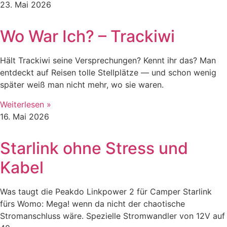
23. Mai 2026
Wo War Ich? – Trackiwi
Hält Trackiwi seine Versprechungen? Kennt ihr das? Man
entdeckt auf Reisen tolle Stellplätze — und schon wenig
später weiß man nicht mehr, wo sie waren.
Weiterlesen »
16. Mai 2026
Starlink ohne Stress und
Kabel
Was taugt die Peakdo Linkpower 2 für Camper Starlink
fürs Womo: Mega! wenn da nicht der chaotische
Stromanschluss wäre. Spezielle Stromwandler von 12V auf