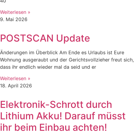
40
Weiterlesen »
9. Mai 2026
POSTSCAN Update
Änderungen im Überblick Am Ende es Urlaubs ist Eure
Wohnung ausgeraubt und der Gerichtsvollzieher freut sich,
dass ihr endlich wieder mal da seid und er
Weiterlesen »
18. April 2026
Elektronik-Schrott durch
Lithium Akku! Darauf müsst
ihr beim Einbau achten!