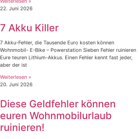
Weiterlesen »
22. Juni 2026
7 Akku Killer
7 Akku-Fehler, die Tausende Euro kosten können
Wohnmobil- E-Bike – Powerstation Sieben Fehler ruinieren
Eure teuren Lithium-Akkus. Einen Fehler kennt fast jeder,
aber der ist
Weiterlesen »
20. Juni 2026
Diese Geldfehler können
euren Wohnmobilurlaub
ruinieren!