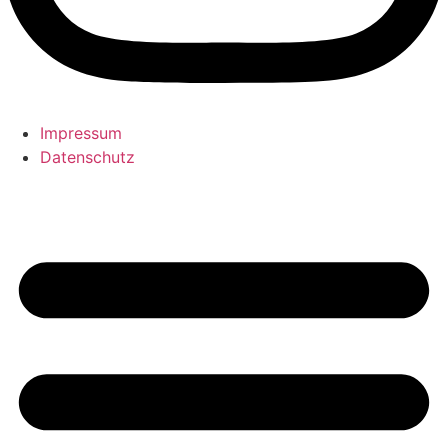
Impressum
Datenschutz