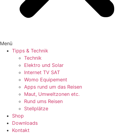
Menü
Tipps & Technik
Technik
Elektro und Solar
Internet TV SAT
Womo Equipement
Apps rund um das Reisen
Maut, Umweltzonen etc.
Rund ums Reisen
Stellplätze
Shop
Downloads
Kontakt