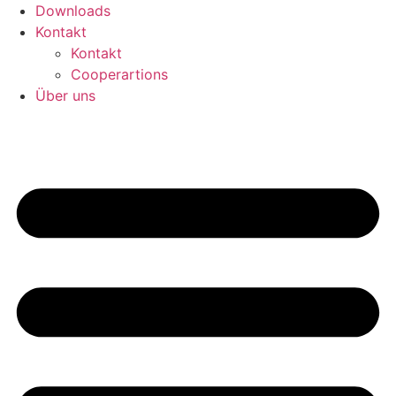
Downloads
Kontakt
Kontakt
Cooperartions
Über uns