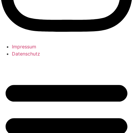
Impressum
Datenschutz