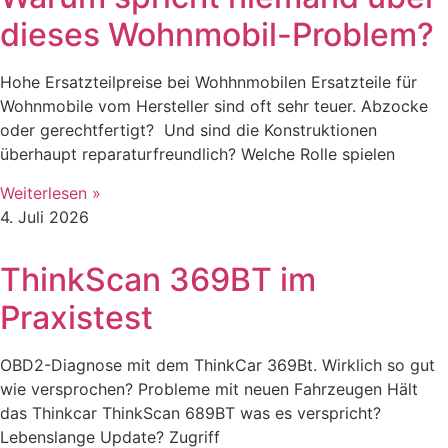
dieses Wohnmobil-Problem?
Hohe Ersatzteilpreise bei Wohhnmobilen Ersatzteile für
Wohnmobile vom Hersteller sind oft sehr teuer. Abzocke
oder gerechtfertigt? Und sind die Konstruktionen
überhaupt reparaturfreundlich? Welche Rolle spielen
Weiterlesen »
4. Juli 2026
ThinkScan 369BT im
Praxistest
OBD2-Diagnose mit dem ThinkCar 369Bt. Wirklich so gut
wie versprochen? Probleme mit neuen Fahrzeugen Hält
das Thinkcar ThinkScan 689BT was es verspricht?
Lebenslange Update? Zugriff