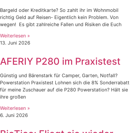
Bargeld oder Kreditkarte? So zahlt ihr im Wohnmobil
richtig Geld auf Reisen- Eigentlich kein Problem. Von
wegen! Es gibt zahlreiche Fallen und Risiken die Euch
Weiterlesen »
13. Juni 2026
AFERIY P280 im Praxistest
Günstig und Bärenstark für Camper, Garten, Notfall?
Powerstation Praxistest Lohnen sich die 8% Sonderrabatt
für meine Zuschauer auf die P280 Powerstation? Hält sie
ihre großen
Weiterlesen »
6. Juni 2026