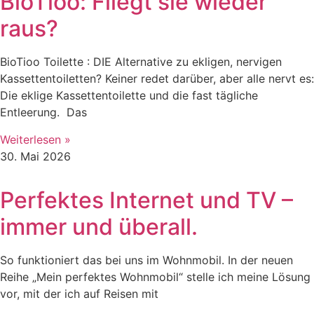
BioTioo: Fliegt sie wieder
raus?
BioTioo Toilette : DIE Alternative zu ekligen, nervigen
Kassettentoiletten? Keiner redet darüber, aber alle nervt es:
Die eklige Kassettentoilette und die fast tägliche
Entleerung. Das
Weiterlesen »
30. Mai 2026
Perfektes Internet und TV –
immer und überall.
So funktioniert das bei uns im Wohnmobil. In der neuen
Reihe „Mein perfektes Wohnmobil“ stelle ich meine Lösung
vor, mit der ich auf Reisen mit