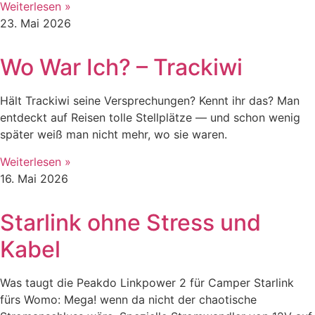
Weiterlesen »
23. Mai 2026
Wo War Ich? – Trackiwi
Hält Trackiwi seine Versprechungen? Kennt ihr das? Man
entdeckt auf Reisen tolle Stellplätze — und schon wenig
später weiß man nicht mehr, wo sie waren.
Weiterlesen »
16. Mai 2026
Starlink ohne Stress und
Kabel
Was taugt die Peakdo Linkpower 2 für Camper Starlink
fürs Womo: Mega! wenn da nicht der chaotische