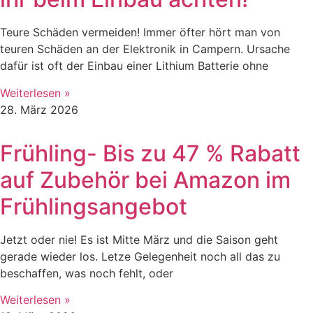
Teure Schäden vermeiden! Immer öfter hört man von
teuren Schäden an der Elektronik in Campern. Ursache
dafür ist oft der Einbau einer Lithium Batterie ohne
Weiterlesen »
28. März 2026
Frühling- Bis zu 47 % Rabatt
auf Zubehör bei Amazon im
Frühlingsangebot
Jetzt oder nie! Es ist Mitte März und die Saison geht
gerade wieder los. Letze Gelegenheit noch all das zu
beschaffen, was noch fehlt, oder
Weiterlesen »