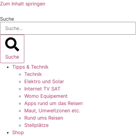
Zum Inhalt springen
Suche
Suche
Tipps & Technik
Technik
Elektro und Solar
Internet TV SAT
Womo Equipement
Apps rund um das Reisen
Maut, Umweltzonen etc.
Rund ums Reisen
Stellplätze
Shop