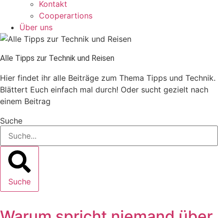
Kontakt
Cooperartions
Über uns
Alle Tipps zur Technik und Reisen
Hier findet ihr alle Beiträge zum Thema Tipps und Technik.
Blättert Euch einfach mal durch! Oder sucht gezielt nach
einem Beitrag
Suche
Suche
Warum spricht niemand über