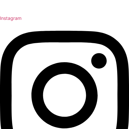
Instagram