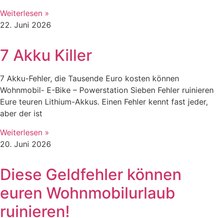
Weiterlesen »
22. Juni 2026
7 Akku Killer
7 Akku-Fehler, die Tausende Euro kosten können
Wohnmobil- E-Bike – Powerstation Sieben Fehler ruinieren
Eure teuren Lithium-Akkus. Einen Fehler kennt fast jeder,
aber der ist
Weiterlesen »
20. Juni 2026
Diese Geldfehler können
euren Wohnmobilurlaub
ruinieren!