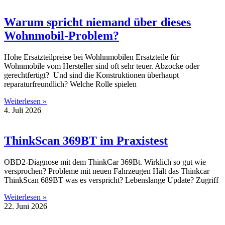
Warum spricht niemand über dieses
Wohnmobil-Problem?
Hohe Ersatzteilpreise bei Wohhnmobilen Ersatzteile für
Wohnmobile vom Hersteller sind oft sehr teuer. Abzocke oder
gerechtfertigt? Und sind die Konstruktionen überhaupt
reparaturfreundlich? Welche Rolle spielen
Weiterlesen »
4. Juli 2026
ThinkScan 369BT im Praxistest
OBD2-Diagnose mit dem ThinkCar 369Bt. Wirklich so gut wie
versprochen? Probleme mit neuen Fahrzeugen Hält das Thinkcar
ThinkScan 689BT was es verspricht? Lebenslange Update? Zugriff
Weiterlesen »
22. Juni 2026