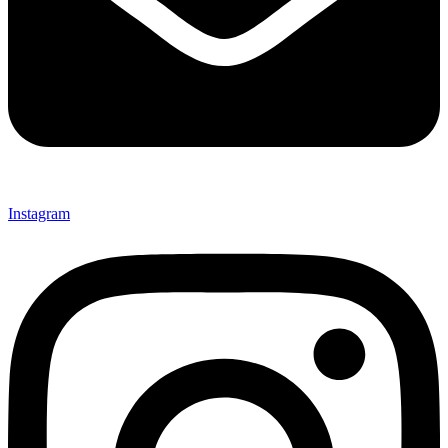
Instagram