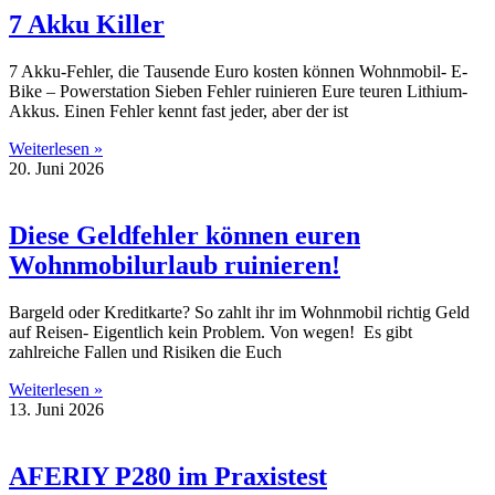
7 Akku Killer
7 Akku-Fehler, die Tausende Euro kosten können Wohnmobil- E-
Bike – Powerstation Sieben Fehler ruinieren Eure teuren Lithium-
Akkus. Einen Fehler kennt fast jeder, aber der ist
Weiterlesen »
20. Juni 2026
Diese Geldfehler können euren
Wohnmobilurlaub ruinieren!
Bargeld oder Kreditkarte? So zahlt ihr im Wohnmobil richtig Geld
auf Reisen- Eigentlich kein Problem. Von wegen! Es gibt
zahlreiche Fallen und Risiken die Euch
Weiterlesen »
13. Juni 2026
AFERIY P280 im Praxistest