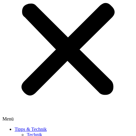
Menü
Tipps & Technik
Technik