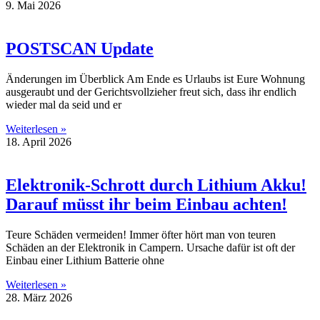
9. Mai 2026
POSTSCAN Update
Änderungen im Überblick Am Ende es Urlaubs ist Eure Wohnung
ausgeraubt und der Gerichtsvollzieher freut sich, dass ihr endlich
wieder mal da seid und er
Weiterlesen »
18. April 2026
Elektronik-Schrott durch Lithium Akku!
Darauf müsst ihr beim Einbau achten!
Teure Schäden vermeiden! Immer öfter hört man von teuren
Schäden an der Elektronik in Campern. Ursache dafür ist oft der
Einbau einer Lithium Batterie ohne
Weiterlesen »
28. März 2026