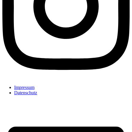
Impressum
Datenschutz