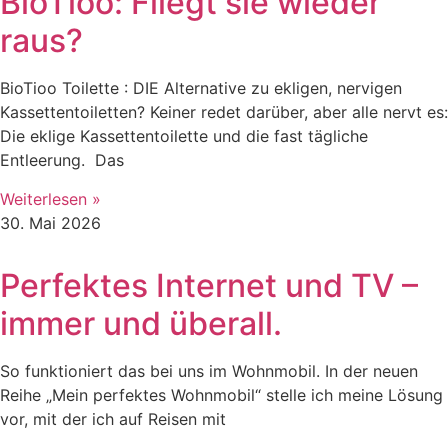
BioTioo: Fliegt sie wieder
raus?
BioTioo Toilette : DIE Alternative zu ekligen, nervigen
Kassettentoiletten? Keiner redet darüber, aber alle nervt es:
Die eklige Kassettentoilette und die fast tägliche
Entleerung. Das
Weiterlesen »
30. Mai 2026
Perfektes Internet und TV –
immer und überall.
So funktioniert das bei uns im Wohnmobil. In der neuen
Reihe „Mein perfektes Wohnmobil“ stelle ich meine Lösung
vor, mit der ich auf Reisen mit