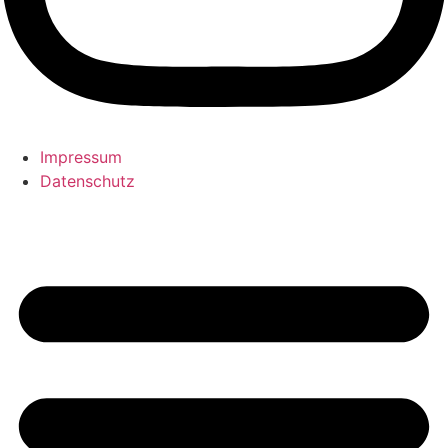
Impressum
Datenschutz