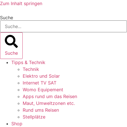
Zum Inhalt springen
Suche
Suche
Tipps & Technik
Technik
Elektro und Solar
Internet TV SAT
Womo Equipement
Apps rund um das Reisen
Maut, Umweltzonen etc.
Rund ums Reisen
Stellplätze
Shop