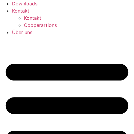
Downloads
Kontakt
Kontakt
Cooperartions
Über uns