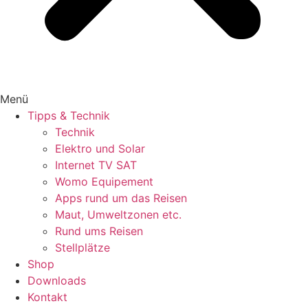
Menü
Tipps & Technik
Technik
Elektro und Solar
Internet TV SAT
Womo Equipement
Apps rund um das Reisen
Maut, Umweltzonen etc.
Rund ums Reisen
Stellplätze
Shop
Downloads
Kontakt