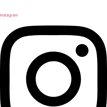
Instagram