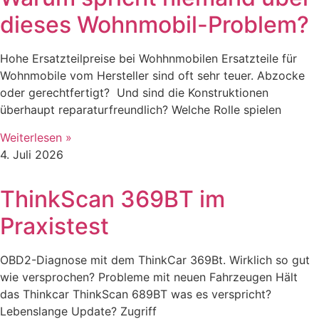
dieses Wohnmobil-Problem?
Hohe Ersatzteilpreise bei Wohhnmobilen Ersatzteile für
Wohnmobile vom Hersteller sind oft sehr teuer. Abzocke
oder gerechtfertigt? Und sind die Konstruktionen
überhaupt reparaturfreundlich? Welche Rolle spielen
Weiterlesen »
4. Juli 2026
ThinkScan 369BT im
Praxistest
OBD2-Diagnose mit dem ThinkCar 369Bt. Wirklich so gut
wie versprochen? Probleme mit neuen Fahrzeugen Hält
das Thinkcar ThinkScan 689BT was es verspricht?
Lebenslange Update? Zugriff