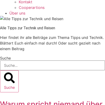
Kontakt
Cooperartions
Über uns
Alle Tipps zur Technik und Reisen
Hier findet ihr alle Beiträge zum Thema Tipps und Technik.
Blättert Euch einfach mal durch! Oder sucht gezielt nach
einem Beitrag
Suche
Suche
Warum spricht niemand über