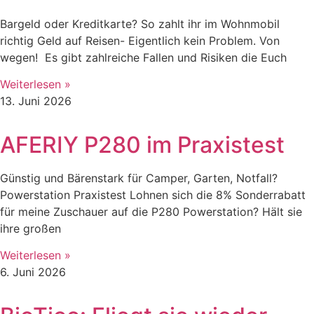
Bargeld oder Kreditkarte? So zahlt ihr im Wohnmobil
richtig Geld auf Reisen- Eigentlich kein Problem. Von
wegen! Es gibt zahlreiche Fallen und Risiken die Euch
Weiterlesen »
13. Juni 2026
AFERIY P280 im Praxistest
Günstig und Bärenstark für Camper, Garten, Notfall?
Powerstation Praxistest Lohnen sich die 8% Sonderrabatt
für meine Zuschauer auf die P280 Powerstation? Hält sie
ihre großen
Weiterlesen »
6. Juni 2026