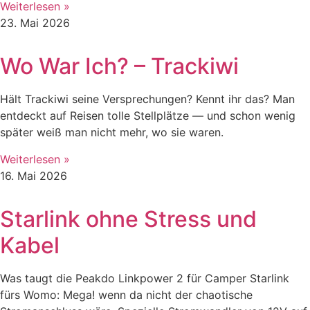
Weiterlesen »
23. Mai 2026
Wo War Ich? – Trackiwi
Hält Trackiwi seine Versprechungen? Kennt ihr das? Man
entdeckt auf Reisen tolle Stellplätze — und schon wenig
später weiß man nicht mehr, wo sie waren.
Weiterlesen »
16. Mai 2026
Starlink ohne Stress und
Kabel
Was taugt die Peakdo Linkpower 2 für Camper Starlink
fürs Womo: Mega! wenn da nicht der chaotische