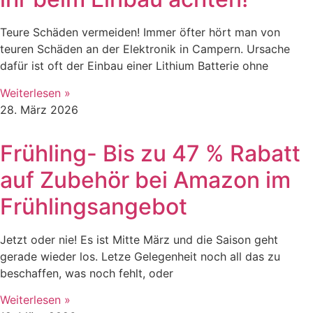
Teure Schäden vermeiden! Immer öfter hört man von
teuren Schäden an der Elektronik in Campern. Ursache
dafür ist oft der Einbau einer Lithium Batterie ohne
Weiterlesen »
28. März 2026
Frühling- Bis zu 47 % Rabatt
auf Zubehör bei Amazon im
Frühlingsangebot
Jetzt oder nie! Es ist Mitte März und die Saison geht
gerade wieder los. Letze Gelegenheit noch all das zu
beschaffen, was noch fehlt, oder
Weiterlesen »