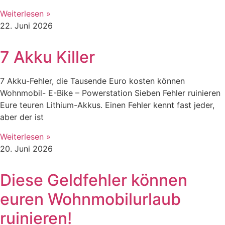
Weiterlesen »
22. Juni 2026
7 Akku Killer
7 Akku-Fehler, die Tausende Euro kosten können
Wohnmobil- E-Bike – Powerstation Sieben Fehler ruinieren
Eure teuren Lithium-Akkus. Einen Fehler kennt fast jeder,
aber der ist
Weiterlesen »
20. Juni 2026
Diese Geldfehler können
euren Wohnmobilurlaub
ruinieren!