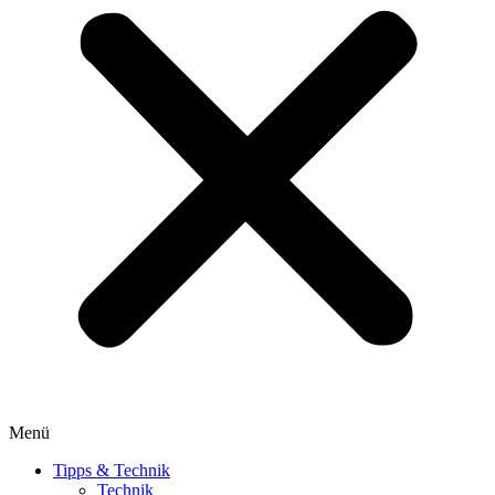
Menü
Tipps & Technik
Technik