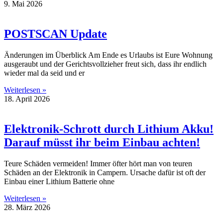
9. Mai 2026
POSTSCAN Update
Änderungen im Überblick Am Ende es Urlaubs ist Eure Wohnung
ausgeraubt und der Gerichtsvollzieher freut sich, dass ihr endlich
wieder mal da seid und er
Weiterlesen »
18. April 2026
Elektronik-Schrott durch Lithium Akku!
Darauf müsst ihr beim Einbau achten!
Teure Schäden vermeiden! Immer öfter hört man von teuren
Schäden an der Elektronik in Campern. Ursache dafür ist oft der
Einbau einer Lithium Batterie ohne
Weiterlesen »
28. März 2026