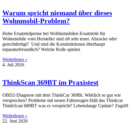
Warum spricht niemand über dieses
Wohnmobil-Problem?
Hohe Ersatzteilpreise bei Wohhnmobilen Ersatzteile für
Wohnmobile vom Hersteller sind oft sehr teuer. Abzocke oder
gerechtfertigt? Und sind die Konstruktionen überhaupt
reparaturfreundlich? Welche Rolle spielen
Weiterlesen »
4. Juli 2026
ThinkScan 369BT im Praxistest
OBD2-Diagnose mit dem ThinkCar 369Bt. Wirklich so gut wie
versprochen? Probleme mit neuen Fahrzeugen Hält das Thinkcar
ThinkScan 689BT was es verspricht? Lebenslange Update? Zugriff
Weiterlesen »
22. Juni 2026