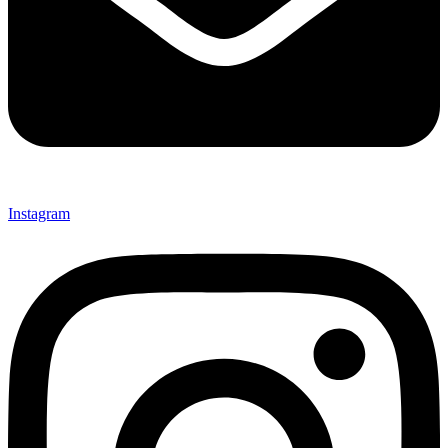
Instagram