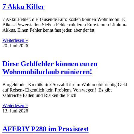
7 Akku Killer
7 Akku-Fehler, die Tausende Euro kosten können Wohnmobil- E-
Bike – Powerstation Sieben Fehler ruinieren Eure teuren Lithium-
Akkus. Einen Fehler kennt fast jeder, aber der ist
Weiterlesen »
20. Juni 2026
Diese Geldfehler können euren
Wohnmobilurlaub ruinieren!
Bargeld oder Kreditkarte? So zahlt ihr im Wohnmobil richtig Geld
auf Reisen- Eigentlich kein Problem. Von wegen! Es gibt
zahlreiche Fallen und Risiken die Euch
Weiterlesen »
13. Juni 2026
AFERIY P280 im Praxistest