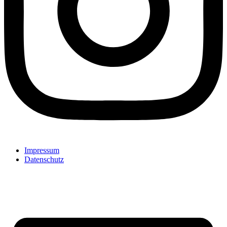
Impressum
Datenschutz