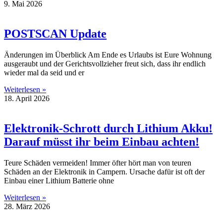
9. Mai 2026
POSTSCAN Update
Änderungen im Überblick Am Ende es Urlaubs ist Eure Wohnung
ausgeraubt und der Gerichtsvollzieher freut sich, dass ihr endlich
wieder mal da seid und er
Weiterlesen »
18. April 2026
Elektronik-Schrott durch Lithium Akku!
Darauf müsst ihr beim Einbau achten!
Teure Schäden vermeiden! Immer öfter hört man von teuren
Schäden an der Elektronik in Campern. Ursache dafür ist oft der
Einbau einer Lithium Batterie ohne
Weiterlesen »
28. März 2026