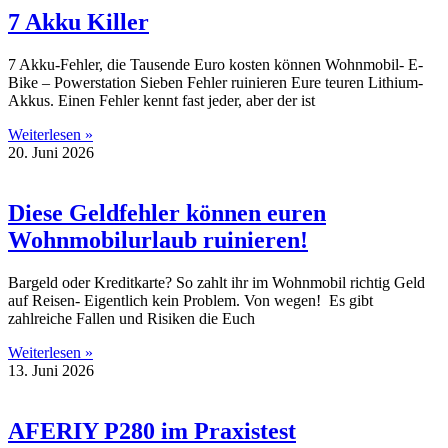
7 Akku Killer
7 Akku-Fehler, die Tausende Euro kosten können Wohnmobil- E-
Bike – Powerstation Sieben Fehler ruinieren Eure teuren Lithium-
Akkus. Einen Fehler kennt fast jeder, aber der ist
Weiterlesen »
20. Juni 2026
Diese Geldfehler können euren
Wohnmobilurlaub ruinieren!
Bargeld oder Kreditkarte? So zahlt ihr im Wohnmobil richtig Geld
auf Reisen- Eigentlich kein Problem. Von wegen! Es gibt
zahlreiche Fallen und Risiken die Euch
Weiterlesen »
13. Juni 2026
AFERIY P280 im Praxistest