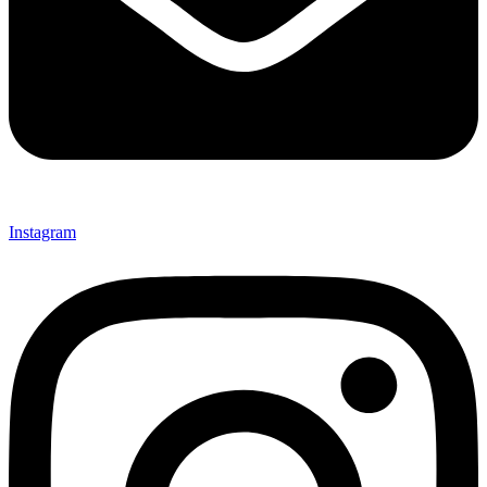
Instagram