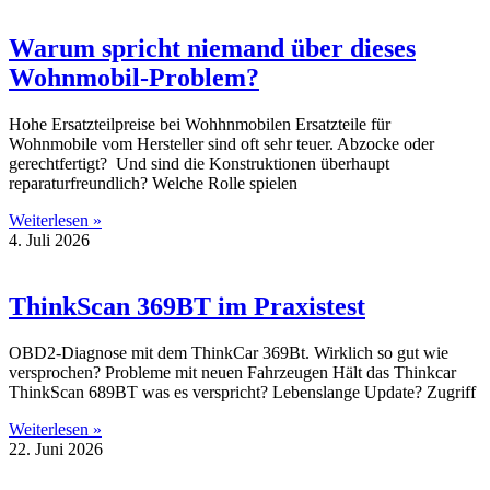
Warum spricht niemand über dieses
Wohnmobil-Problem?
Hohe Ersatzteilpreise bei Wohhnmobilen Ersatzteile für
Wohnmobile vom Hersteller sind oft sehr teuer. Abzocke oder
gerechtfertigt? Und sind die Konstruktionen überhaupt
reparaturfreundlich? Welche Rolle spielen
Weiterlesen »
4. Juli 2026
ThinkScan 369BT im Praxistest
OBD2-Diagnose mit dem ThinkCar 369Bt. Wirklich so gut wie
versprochen? Probleme mit neuen Fahrzeugen Hält das Thinkcar
ThinkScan 689BT was es verspricht? Lebenslange Update? Zugriff
Weiterlesen »
22. Juni 2026