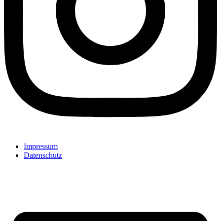
Impressum
Datenschutz