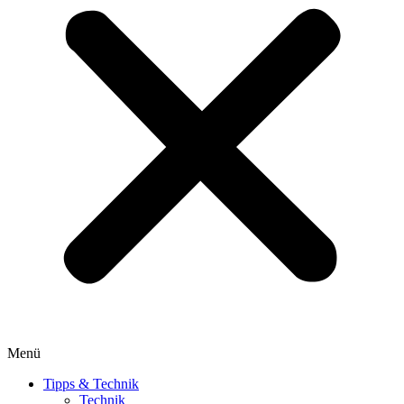
Menü
Tipps & Technik
Technik